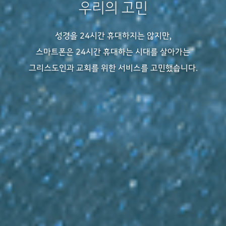
우리의 고민
성경을 24시간 휴대하지는 않지만,
스마트폰은 24시간 휴대하는 시대를 살아가는
그리스도인과 교회를 위한 서비스를 고민했습니다.